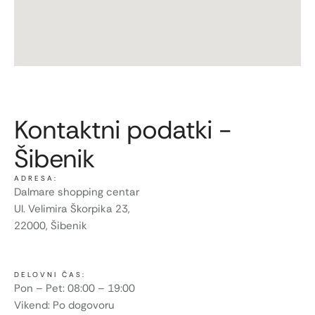
Kontaktni podatki -
Šibenik
ADRESA:
Dalmare shopping centar
Ul. Velimira Škorpika 23,
22000, Šibenik
DELOVNI ČAS:
Pon – Pet: 08:00 – 19:00
Vikend: Po dogovoru