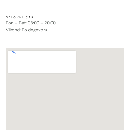
DELOVNI ČAS:
Pon – Pet: 08:00 – 20:00
Vikend: Po dogovoru