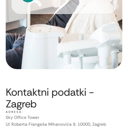
Kontaktni podatki -
Zagreb
ADRESA:
Sky Office Tower
Ul. Roberta Frangeša Mihanovića 9, 10000, Zagreb