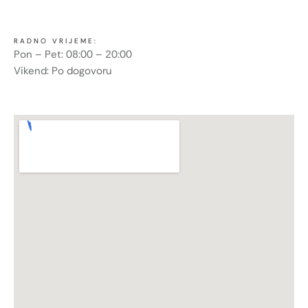
RADNO VRIJEME:
Pon – Pet: 08:00 – 20:00
Vikend: Po dogovoru