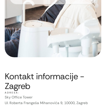
Kontakt informacije -
Zagreb
ADRESA:
Sky Office Tower
Ul. Roberta Frangeša Mihanovića 9, 10000, Zagreb