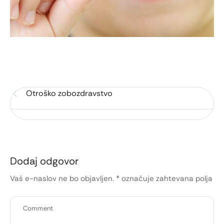
Otroško zobozdravstvo
Dodaj odgovor
Vaš e-naslov ne bo objavljen.
*
označuje zahtevana polja