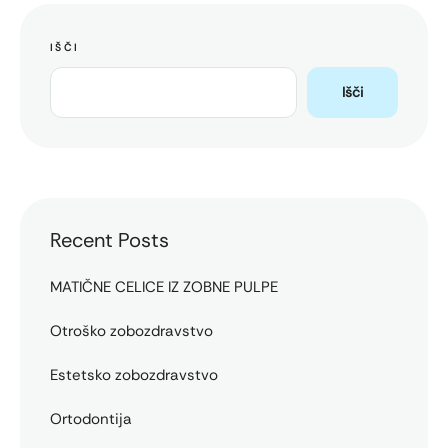
IŠČI
Išči
Recent Posts
MATIČNE CELICE IZ ZOBNE PULPE
Otroško zobozdravstvo
Estetsko zobozdravstvo
Ortodontija