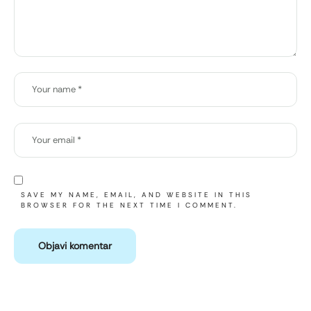
SAVE MY NAME, EMAIL, AND WEBSITE IN THIS
BROWSER FOR THE NEXT TIME I COMMENT.