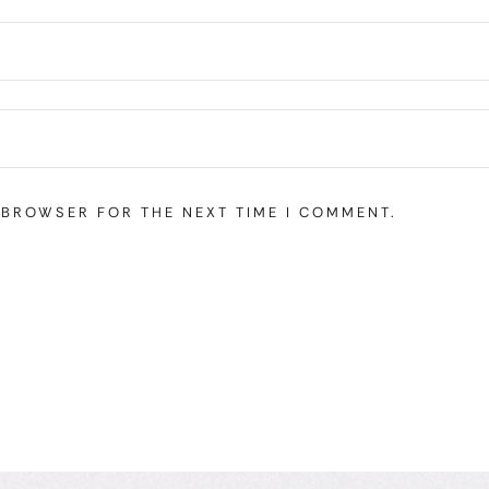
S BROWSER FOR THE NEXT TIME I COMMENT.