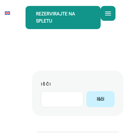
REZERVIRAJTE NA
SPLETU
IŠČI
Išči