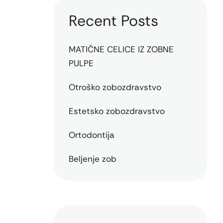
Recent Posts
MATIČNE CELICE IZ ZOBNE
PULPE
Otroško zobozdravstvo
Estetsko zobozdravstvo
Ortodontija
Beljenje zob