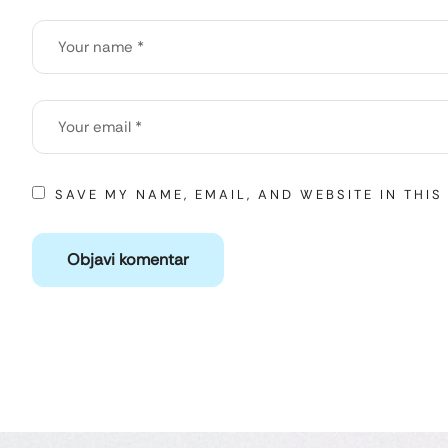
SAVE MY NAME, EMAIL, AND WEBSITE IN THI