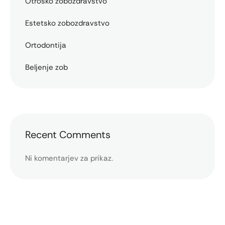
Otroško zobozdravstvo
Estetsko zobozdravstvo
Ortodontija
Beljenje zob
Recent Comments
Ni komentarjev za prikaz.