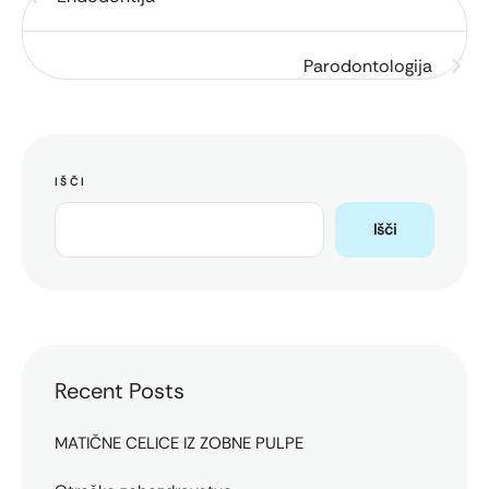
Parodontologija
IŠČI
Išči
Recent Posts
MATIČNE CELICE IZ ZOBNE PULPE