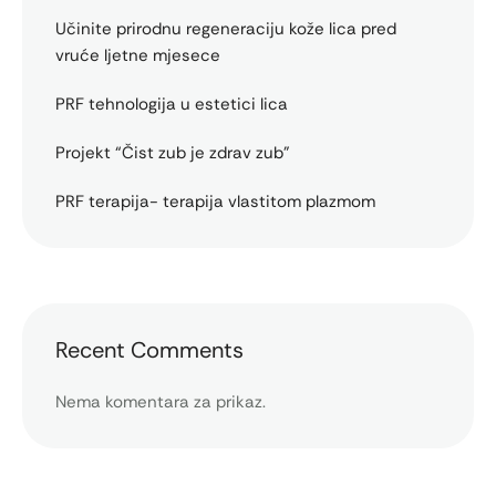
Učinite prirodnu regeneraciju kože lica pred
vruće ljetne mjesece
PRF tehnologija u estetici lica
Projekt “Čist zub je zdrav zub”
PRF terapija- terapija vlastitom plazmom
Recent Comments
Nema komentara za prikaz.