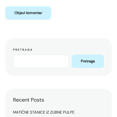
PRETRAGA
Pretraga
Recent Posts
MATIČNE STANICE IZ ZUBNE PULPE