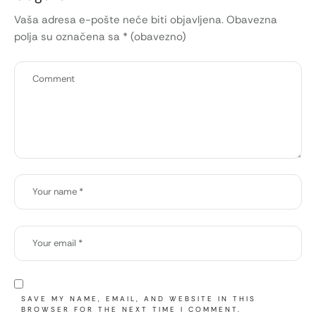
Vaša adresa e-pošte neće biti objavljena.
Obavezna
polja su označena sa
* (obavezno)
SAVE MY NAME, EMAIL, AND WEBSITE IN THIS
BROWSER FOR THE NEXT TIME I COMMENT.