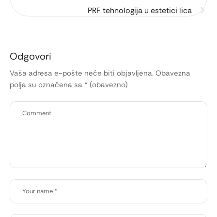
PRF tehnologija u estetici lica
Odgovori
Vaša adresa e-pošte neće biti objavljena.
Obavezna
polja su označena sa
* (obavezno)