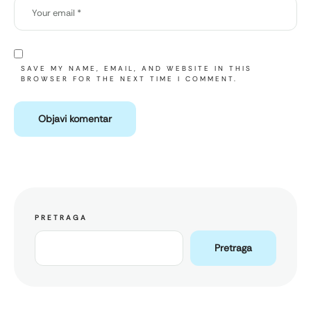
SAVE MY NAME, EMAIL, AND WEBSITE IN THIS
BROWSER FOR THE NEXT TIME I COMMENT.
PRETRAGA
Pretraga