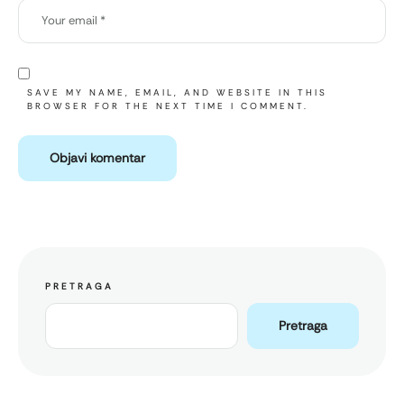
SAVE MY NAME, EMAIL, AND WEBSITE IN THIS
BROWSER FOR THE NEXT TIME I COMMENT.
PRETRAGA
Pretraga